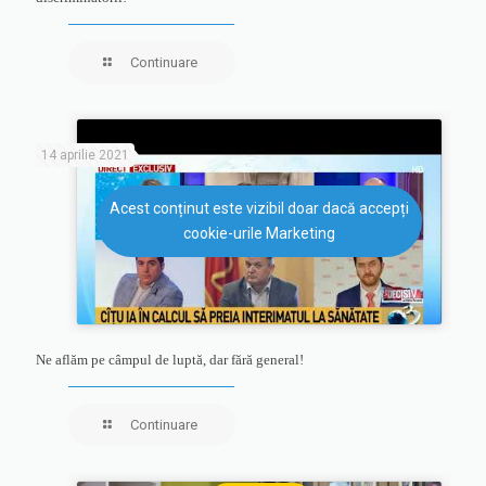
Continuare
14 aprilie 2021
Acest conținut este vizibil doar dacă accepți
cookie-urile Marketing
Ne aflăm pe câmpul de luptă, dar fără general!
Continuare