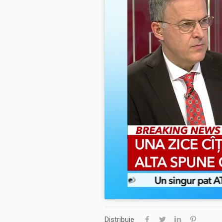
Distribuie