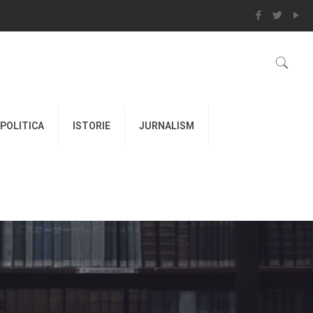
POLITICA
ISTORIE
JURNALISM