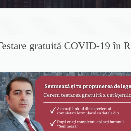
– Testare gratuită COVID-19 în 