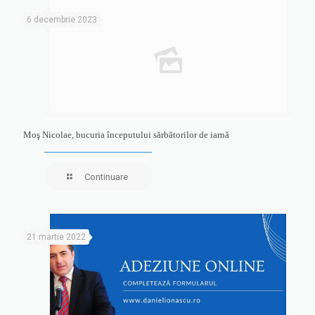
6 decembrie 2023
Moş Nicolae, bucuria începutului sărbătorilor de iarnă
Continuare
21 martie 2022