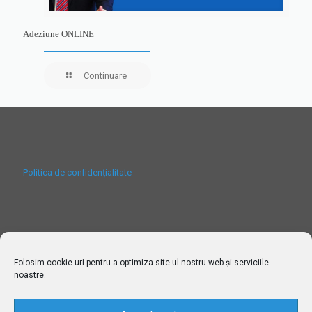
Adeziune ONLINE
Continuare
Politica de confidențialitate
Folosim cookie-uri pentru a optimiza site-ul nostru web și serviciile
noastre.