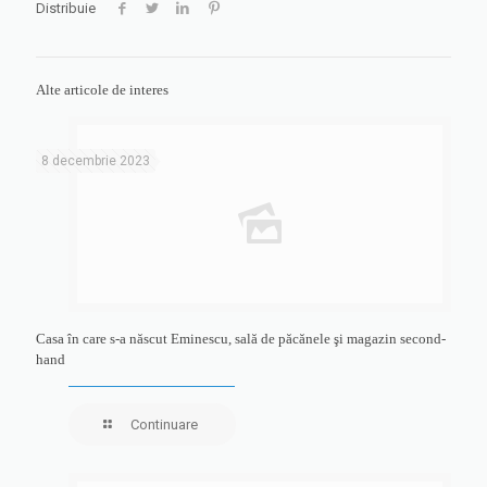
Distribuie
Alte articole de interes
8 decembrie 2023
Casa în care s-a născut Eminescu, sală de păcănele şi magazin second-
hand
Continuare